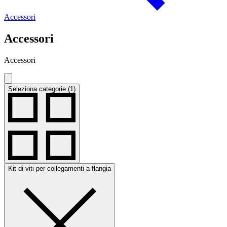
Accessori
Accessori
Accessori
Seleziona categorie (1)
Kit di viti per collegamenti a flangia