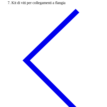
Kit di viti per collegamenti a flangia