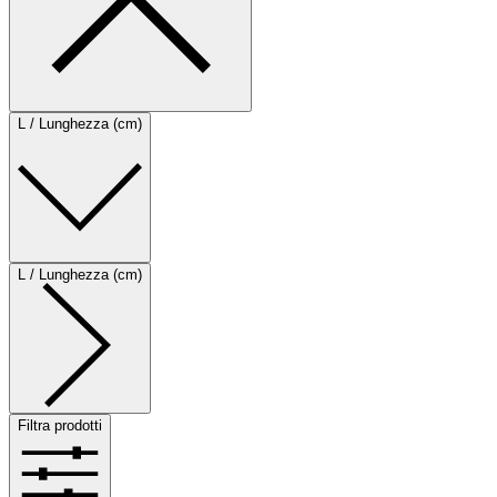
L / Lunghezza (cm)
L / Lunghezza (cm)
Filtra prodotti