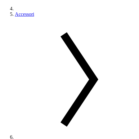
Accessori