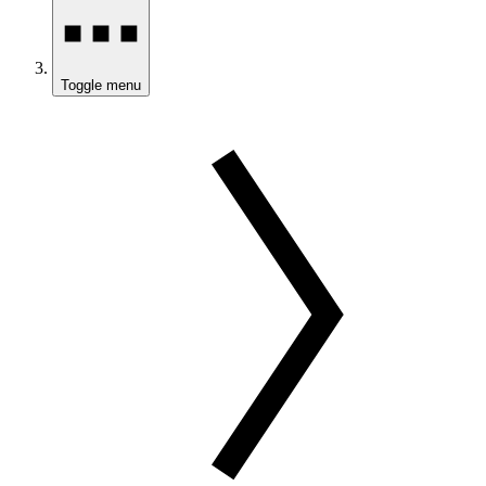
Toggle menu