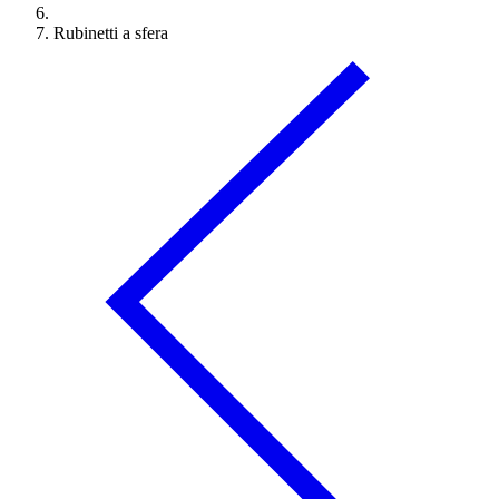
Rubinetti a sfera