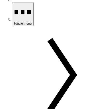
Toggle menu