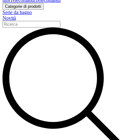
tubi
Telecomandi
Telecomandi
Categorie di prodotti
Serie da bagno
Novità