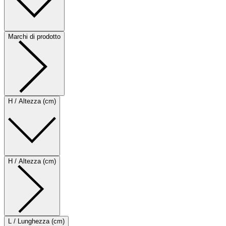
Marchi di prodotto
H / Altezza (cm)
H / Altezza (cm)
L / Lunghezza (cm)