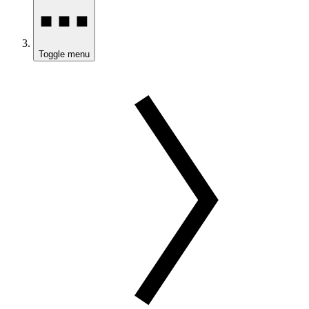
Toggle menu