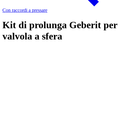
Con raccordi a pressare
Kit di prolunga Geberit per
valvola a sfera