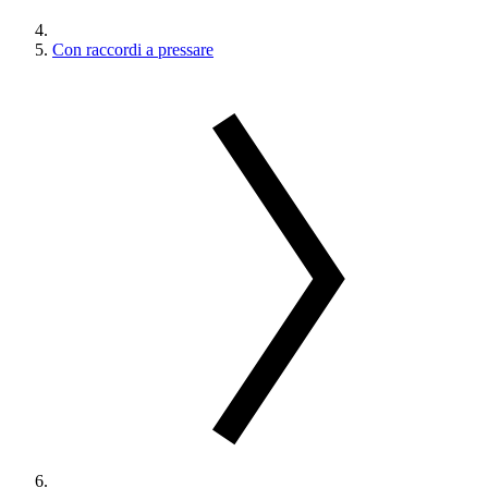
Con raccordi a pressare