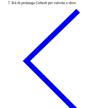
Kit di prolunga Geberit per valvola a sfera