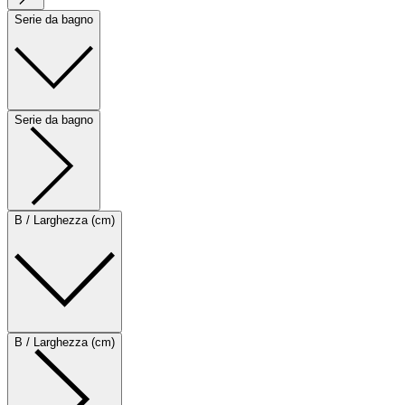
Serie da bagno
Serie da bagno
B / Larghezza (cm)
B / Larghezza (cm)