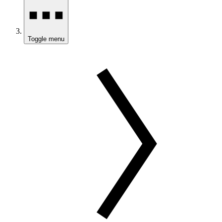
Toggle menu