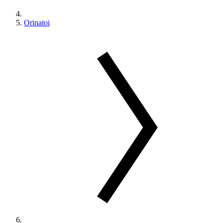
Orinatoi