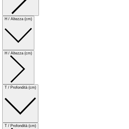
H / Altezza (cm)
H / Altezza (cm)
T / Profondità (cm)
T / Profondità (cm)