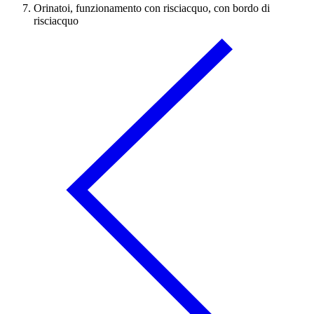
Orinatoi, funzionamento con risciacquo, con bordo di
risciacquo