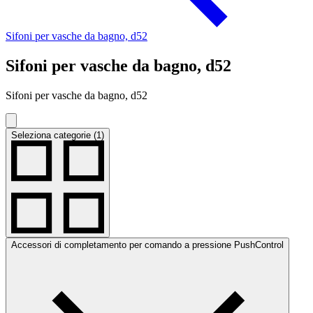
Sifoni per vasche da bagno, d52
Sifoni per vasche da bagno, d52
Sifoni per vasche da bagno, d52
Seleziona categorie (1)
Accessori di completamento per comando a pressione PushControl