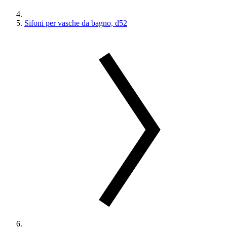
Sifoni per vasche da bagno, d52