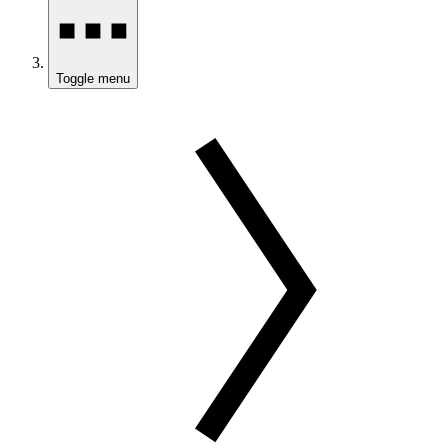
Toggle menu