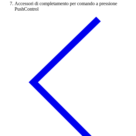
Accessori di completamento per comando a pressione
PushControl