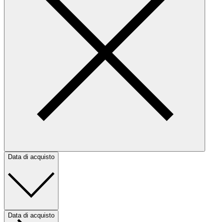
Data di acquisto
Data di acquisto