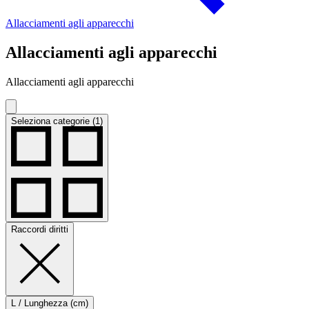
Allacciamenti agli apparecchi
Allacciamenti agli apparecchi
Allacciamenti agli apparecchi
Seleziona categorie (1)
Raccordi diritti
L / Lunghezza (cm)