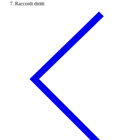
Raccordi diritti