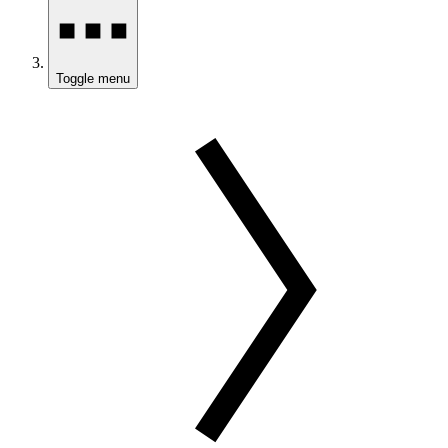
Toggle menu