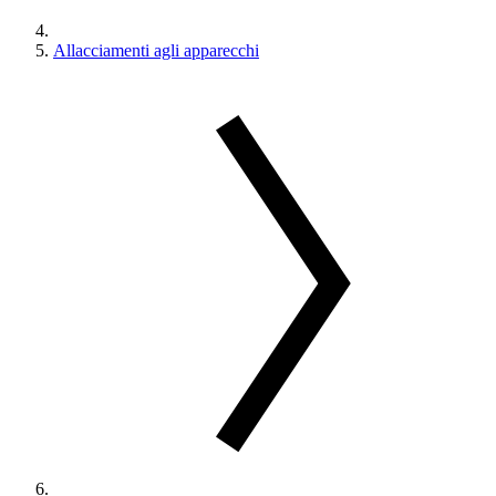
Allacciamenti agli apparecchi