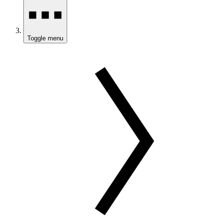
Toggle menu