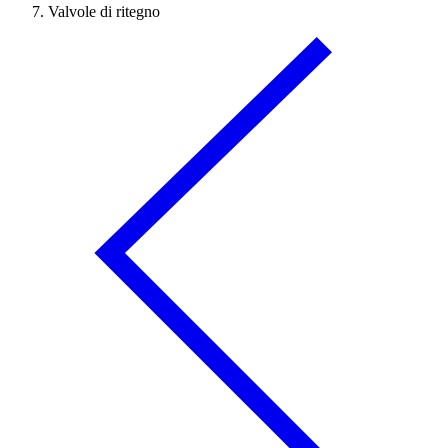
Valvole di ritegno