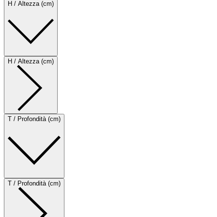
H / Altezza (cm)
H / Altezza (cm)
T / Profondità (cm)
T / Profondità (cm)