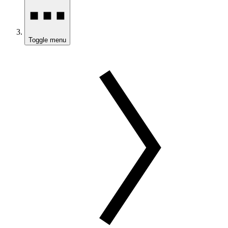
Toggle menu