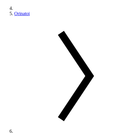
Orinatoi