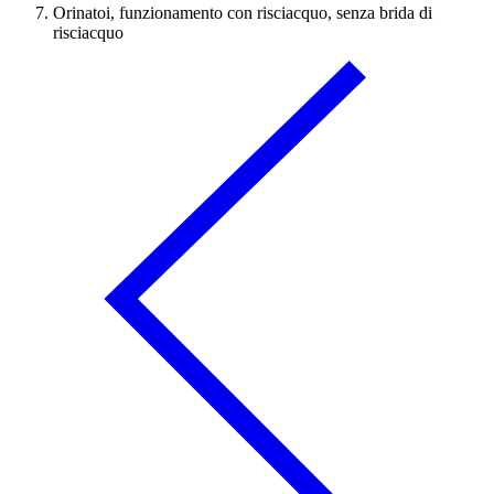
Orinatoi, funzionamento con risciacquo, senza brida di
risciacquo