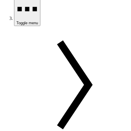
Toggle menu