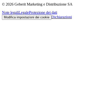
©
2026
Geberit Marketing e Distribuzione SA
Note legali
Legale
Protezione dei dati
Dichiarazioni
Modifica impostazioni dei cookie