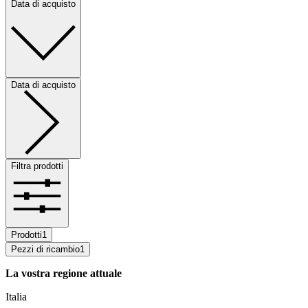
Data di acquisto
Data di acquisto
Filtra prodotti
Prodotti
1
Pezzi di ricambio
1
La vostra regione attuale
Italia