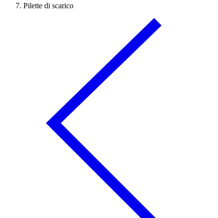
Pilette di scarico