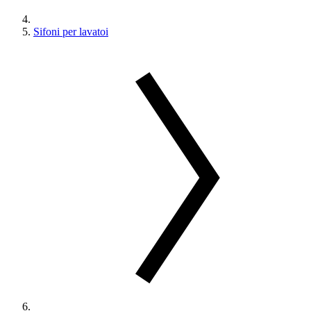
Sifoni per lavatoi