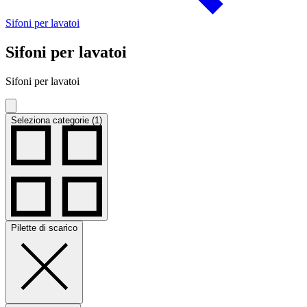
Sifoni per lavatoi
Sifoni per lavatoi
Sifoni per lavatoi
Seleziona categorie (1)
Pilette di scarico