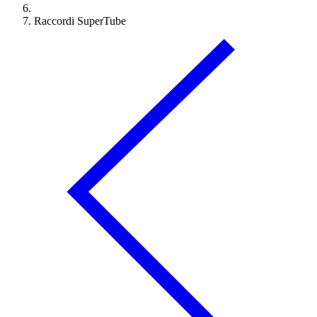
Raccordi SuperTube