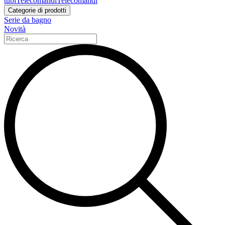
tubi
Telecomandi
Telecomandi
Categorie di prodotti
Serie da bagno
Novità