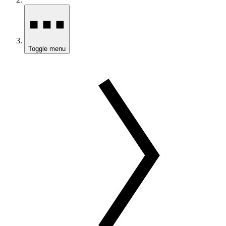
Toggle menu