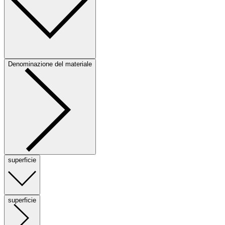
Denominazione del materiale
superficie
superficie