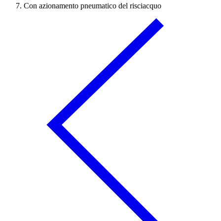
Con azionamento pneumatico del risciacquo