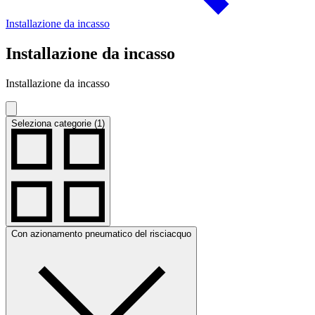
Installazione da incasso
Installazione da incasso
Installazione da incasso
Seleziona categorie (1)
Con azionamento pneumatico del risciacquo