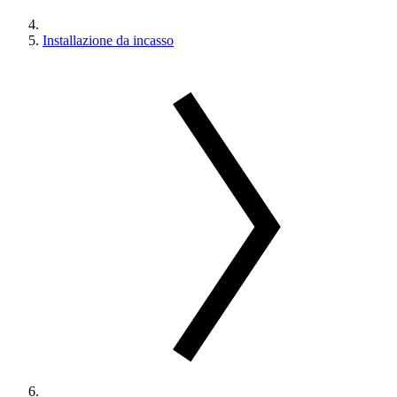
Installazione da incasso