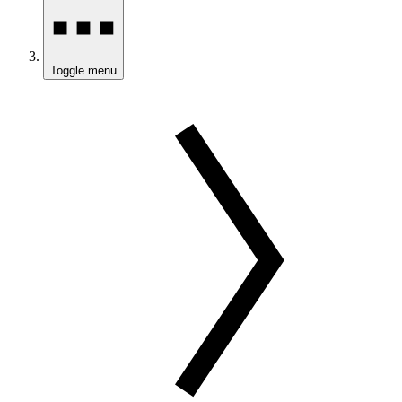
Toggle menu