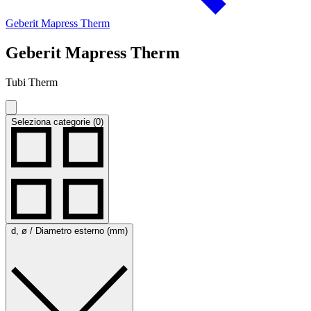
Geberit Mapress Therm
Geberit Mapress Therm
Tubi Therm
Seleziona categorie (0)
d, ø / Diametro esterno (mm)