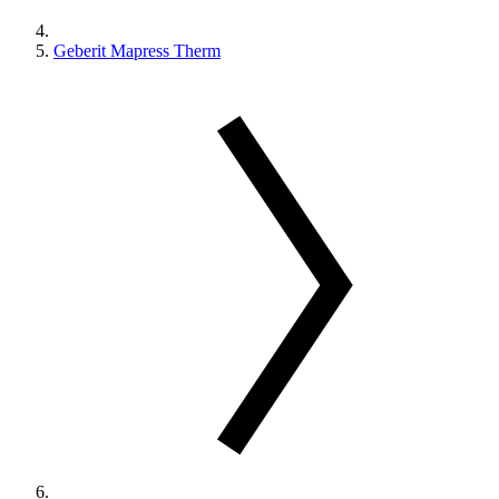
Geberit Mapress Therm