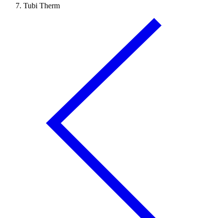
Tubi Therm