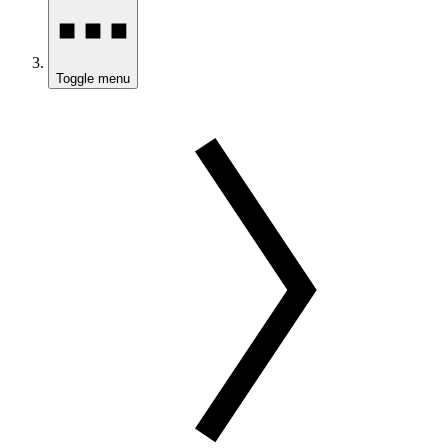
Toggle menu