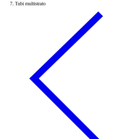
Tubi multistrato