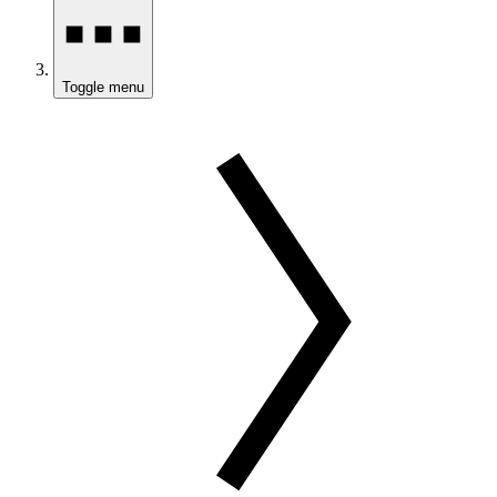
Toggle menu