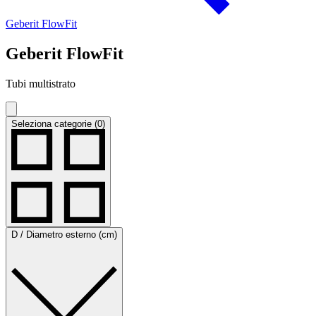
Geberit FlowFit
Geberit FlowFit
Tubi multistrato
Seleziona categorie (0)
D / Diametro esterno (cm)