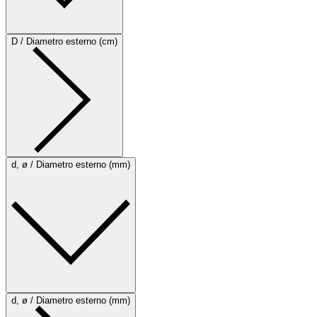
D / Diametro esterno (cm)
d, ø / Diametro esterno (mm)
d, ø / Diametro esterno (mm)