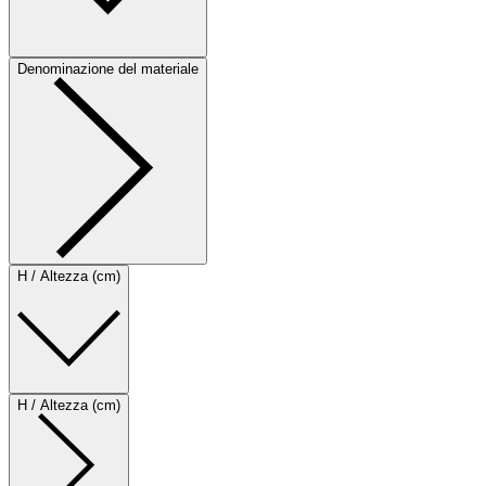
Denominazione del materiale
H / Altezza (cm)
H / Altezza (cm)