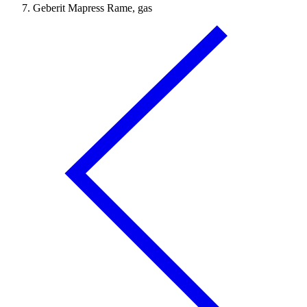
Geberit Mapress Rame, gas