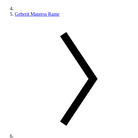
Geberit Mapress Rame