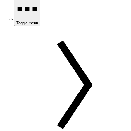
Toggle menu