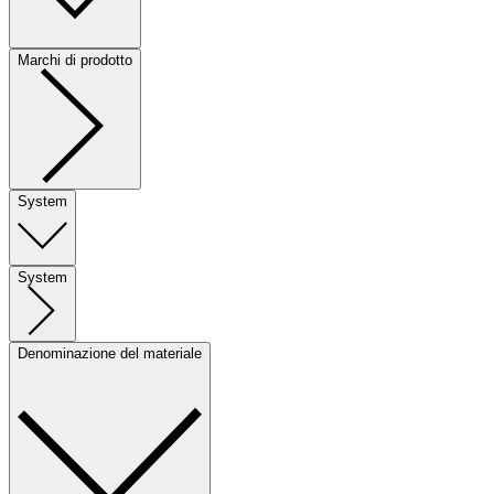
Marchi di prodotto
System
System
Denominazione del materiale