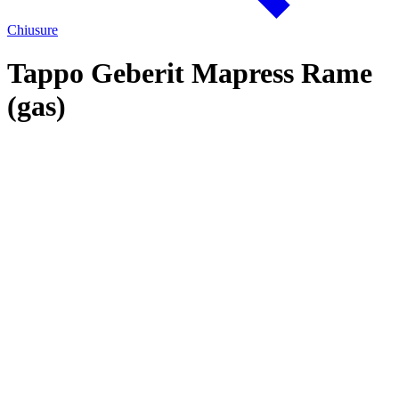
Chiusure
Tappo Geberit Mapress Rame
(gas)