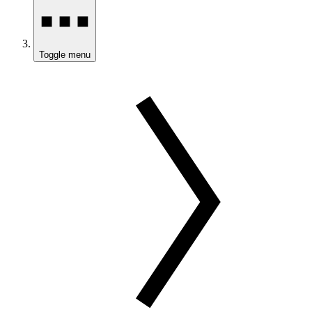
Toggle menu