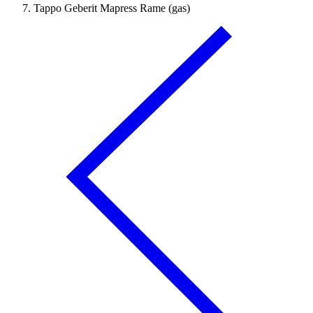
Tappo Geberit Mapress Rame (gas)