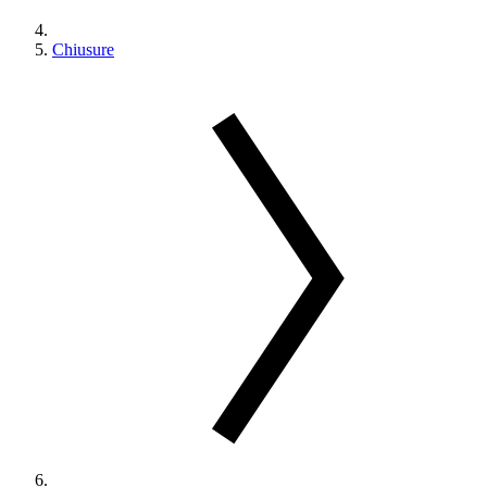
Chiusure