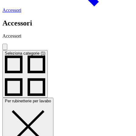
Accessori
Accessori
Accessori
Seleziona categorie (1)
Per rubinetterie per lavabo