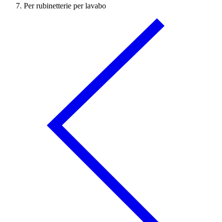
Per rubinetterie per lavabo