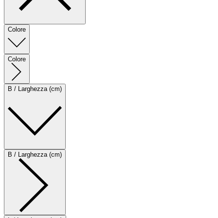
Colore
Colore
B / Larghezza (cm)
B / Larghezza (cm)