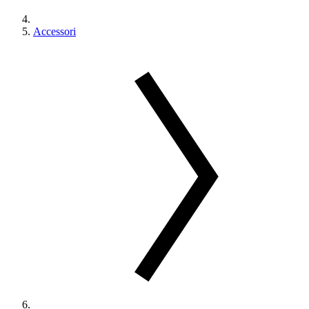
Accessori