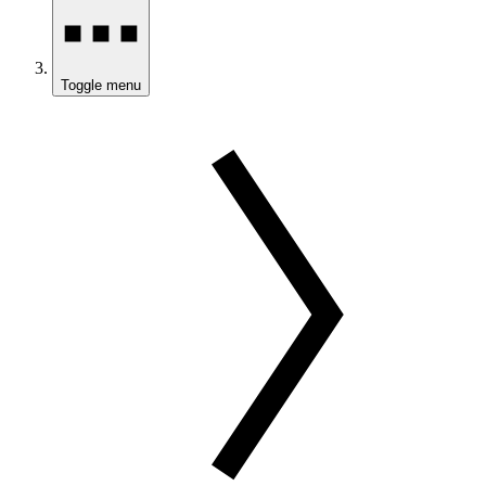
Toggle menu