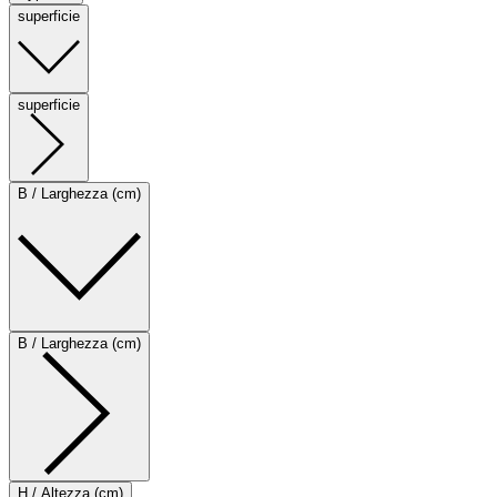
superficie
superficie
B / Larghezza (cm)
B / Larghezza (cm)
H / Altezza (cm)