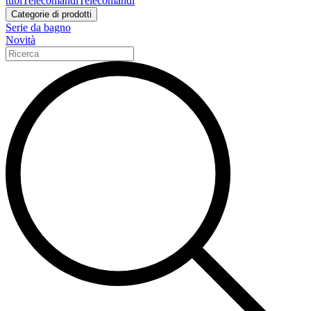
tubi
Telecomandi
Telecomandi
Categorie di prodotti
Serie da bagno
Novità