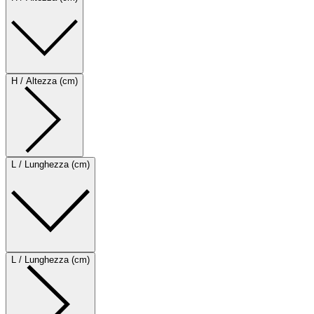
H / Altezza (cm)
L / Lunghezza (cm)
L / Lunghezza (cm)