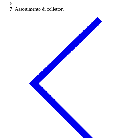
Assortimento di collettori