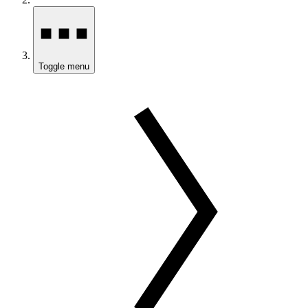
Toggle menu