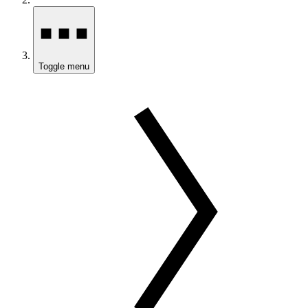
Toggle menu