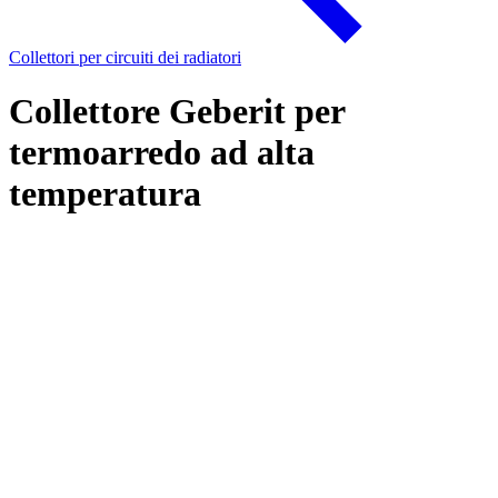
Collettori per circuiti dei radiatori
Collettore Geberit per
termoarredo ad alta
temperatura