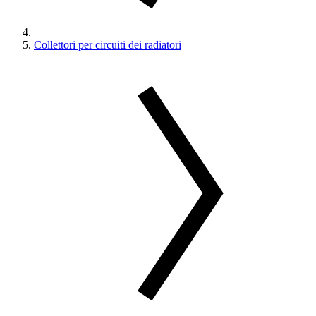
Collettori per circuiti dei radiatori