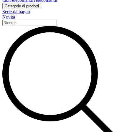
tubi
Telecomandi
Telecomandi
Categorie di prodotti
Serie da bagno
Novità