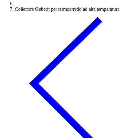
Collettore Geberit per termoarredo ad alta temperatura