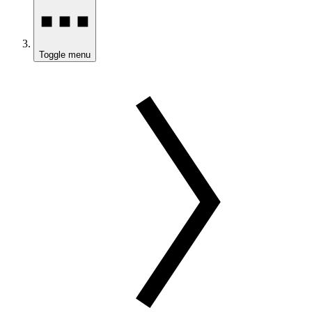
Toggle menu