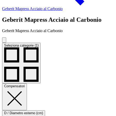
Geberit Mapress Acciaio al Carbonio
Geberit Mapress Acciaio al Carbonio
Geberit Mapress Acciaio al Carbonio
Seleziona categorie (1)
Compensatori
D / Diametro esterno (cm)