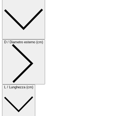
D / Diametro esterno (cm)
L / Lunghezza (cm)