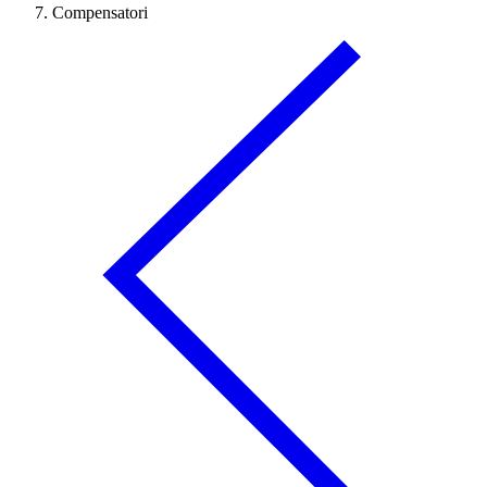
Compensatori