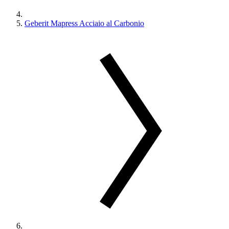
Geberit Mapress Acciaio al Carbonio