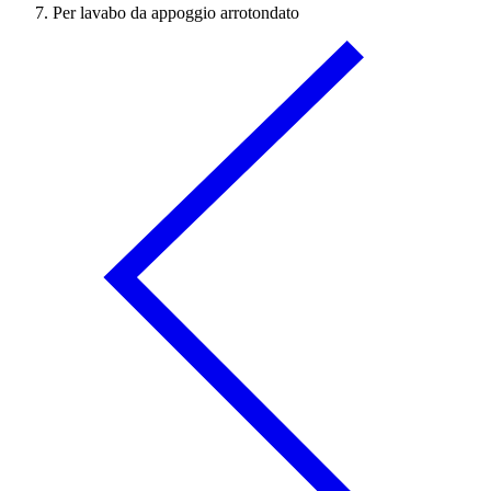
Per lavabo da appoggio arrotondato