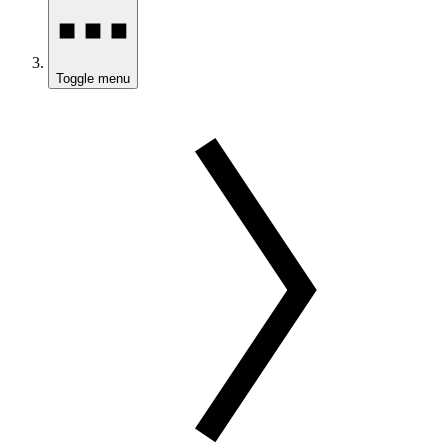
Toggle menu