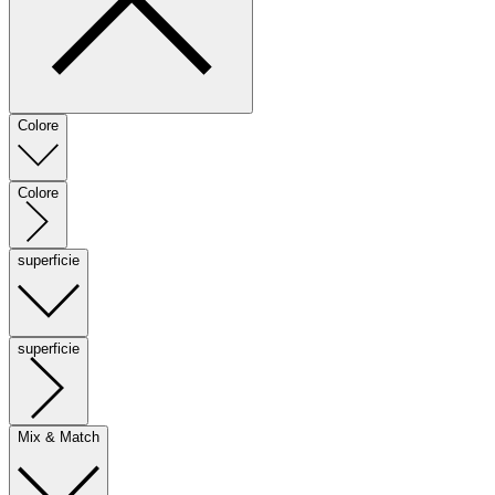
Colore
Colore
superficie
superficie
Mix & Match