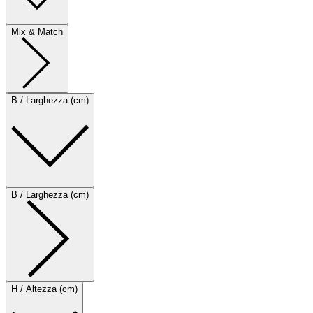
Mix & Match
B / Larghezza (cm)
B / Larghezza (cm)
H / Altezza (cm)