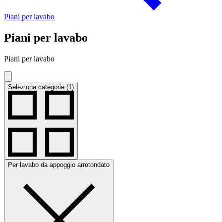
Piani per lavabo
Piani per lavabo
Piani per lavabo
Seleziona categorie (1)
Per lavabo da appoggio arrotondato