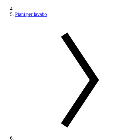
Piani per lavabo