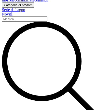
tubi
Telecomandi
Telecomandi
Categorie di prodotti
Serie da bagno
Novità