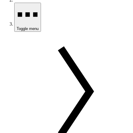
Toggle menu