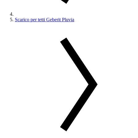
Scarico per tetti Geberit Pluvia