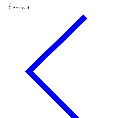
Accessori