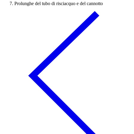
Prolunghe del tubo di risciacquo e del cannotto