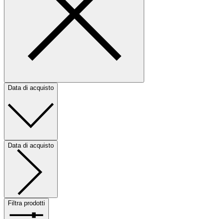
Data di acquisto
Data di acquisto
Filtra prodotti