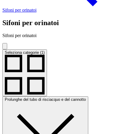
Sifoni per orinatoi
Sifoni per orinatoi
Sifoni per orinatoi
Seleziona categorie (1)
Prolunghe del tubo di risciacquo e del cannotto