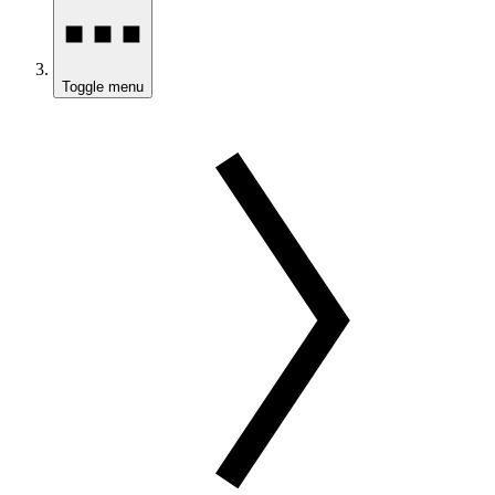
Toggle menu