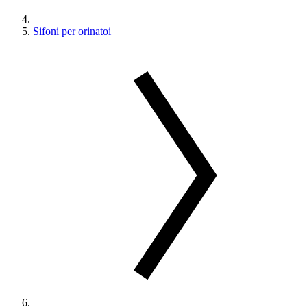
Sifoni per orinatoi