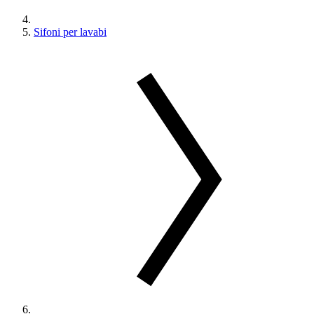
Sifoni per lavabi