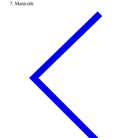
Manicotti