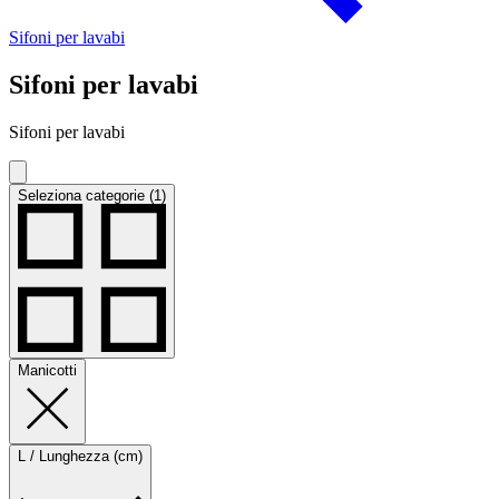
Sifoni per lavabi
Sifoni per lavabi
Sifoni per lavabi
Seleziona categorie (1)
Manicotti
L / Lunghezza (cm)