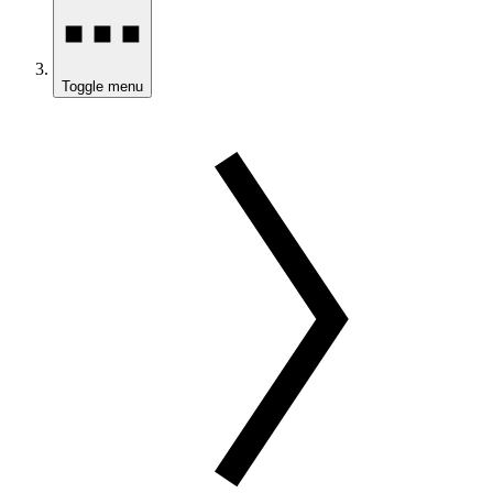
Toggle menu