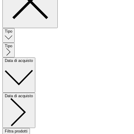
Tipo
Tipo
Data di acquisto
Data di acquisto
Filtra prodotti