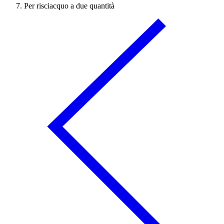
Per risciacquo a due quantità