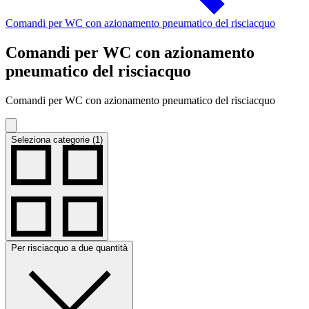
Comandi per WC con azionamento pneumatico del risciacquo
Comandi per WC con azionamento
pneumatico del risciacquo
Comandi per WC con azionamento pneumatico del risciacquo
Seleziona categorie (1)
Per risciacquo a due quantità