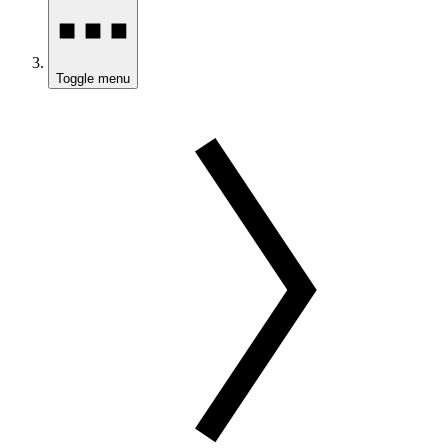
Toggle menu