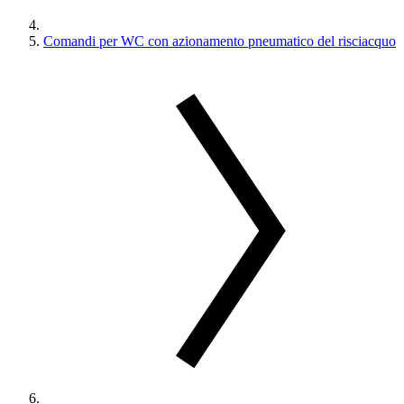
Comandi per WC con azionamento pneumatico del risciacquo