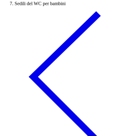
Sedili del WC per bambini