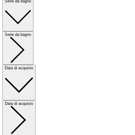
Serie da bagno
Serie da bagno
Data di acquisto
Data di acquisto