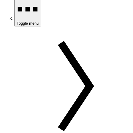
Toggle menu