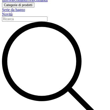
tubi
Telecomandi
Telecomandi
Categorie di prodotti
Serie da bagno
Novità