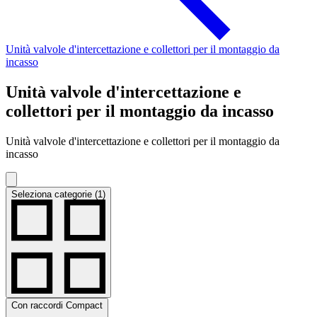
Unità valvole d'intercettazione e collettori per il montaggio da
incasso
Unità valvole d'intercettazione e
collettori per il montaggio da incasso
Unità valvole d'intercettazione e collettori per il montaggio da
incasso
Seleziona categorie (1)
Con raccordi Compact