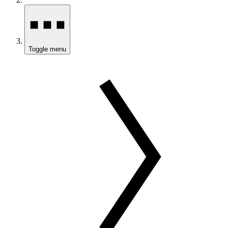
Toggle menu