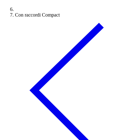
Con raccordi Compact