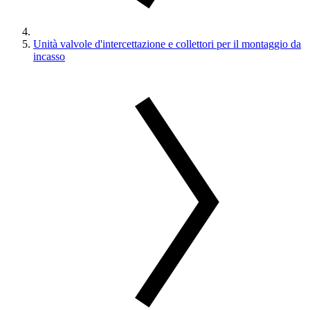
Unità valvole d'intercettazione e collettori per il montaggio da
incasso