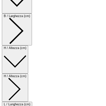
B / Larghezza (cm)
H / Altezza (cm)
H / Altezza (cm)
L / Lunghezza (cm)