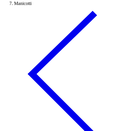
Manicotti