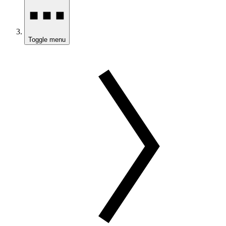
Toggle menu