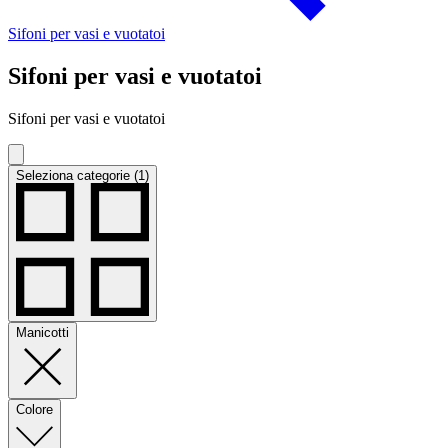
Sifoni per vasi e vuotatoi
Sifoni per vasi e vuotatoi
Sifoni per vasi e vuotatoi
Seleziona categorie (1)
Manicotti
Colore