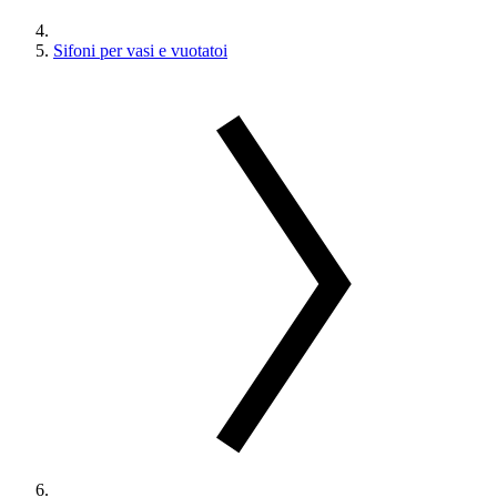
Sifoni per vasi e vuotatoi