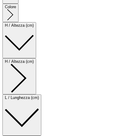
Colore
H / Altezza (cm)
H / Altezza (cm)
L / Lunghezza (cm)