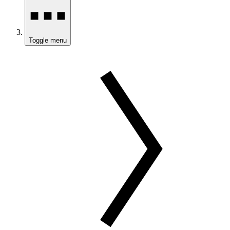
Toggle menu