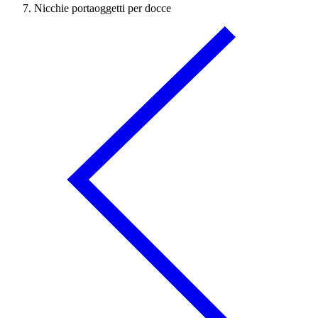
Nicchie portaoggetti per docce