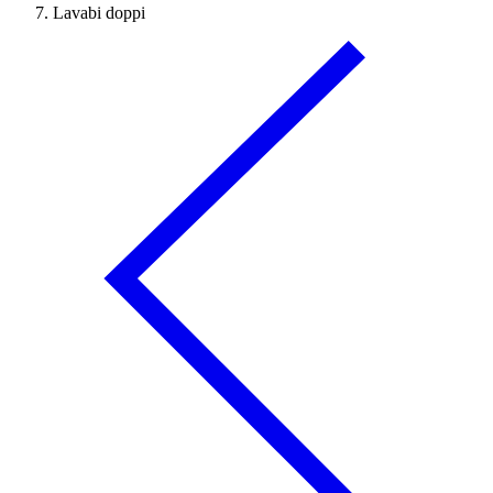
Lavabi doppi