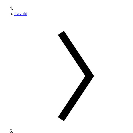
Lavabi