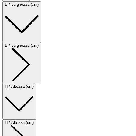
B / Larghezza (cm)
B / Larghezza (cm)
H / Altezza (cm)
H / Altezza (cm)