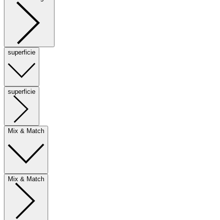
superficie
superficie
Mix & Match
Mix & Match