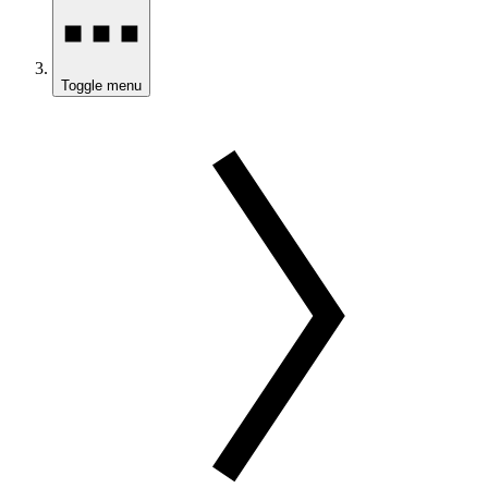
Toggle menu