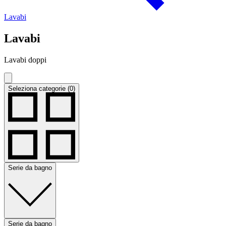
Lavabi
Lavabi
Lavabi doppi
Seleziona categorie (0)
Serie da bagno
Serie da bagno