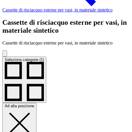
Cassette di risciacquo esterne per vasi, in materiale sintetico
Cassette di risciacquo esterne per vasi, in
materiale sintetico
Cassette di risciacquo esterne per vasi, in materiale sintetico
Seleziona categorie (1)
Ad alta posizione