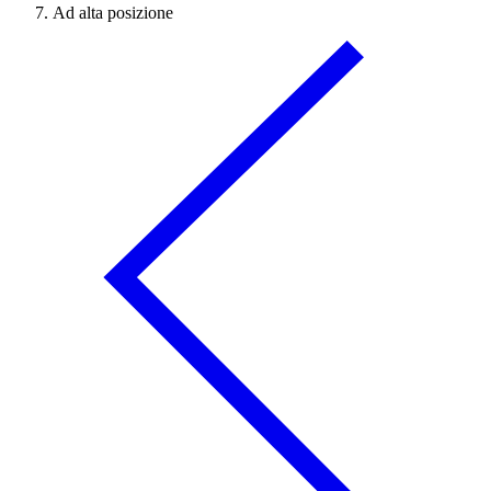
Ad alta posizione