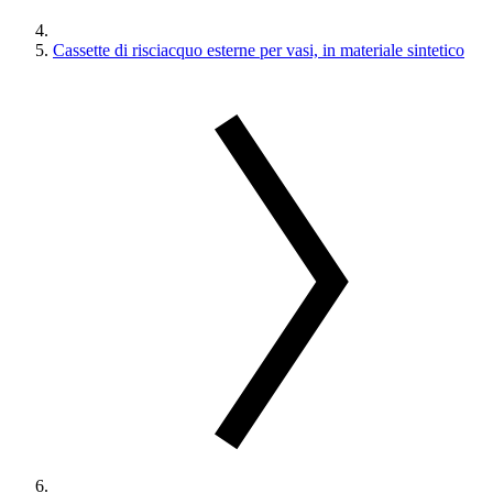
Cassette di risciacquo esterne per vasi, in materiale sintetico