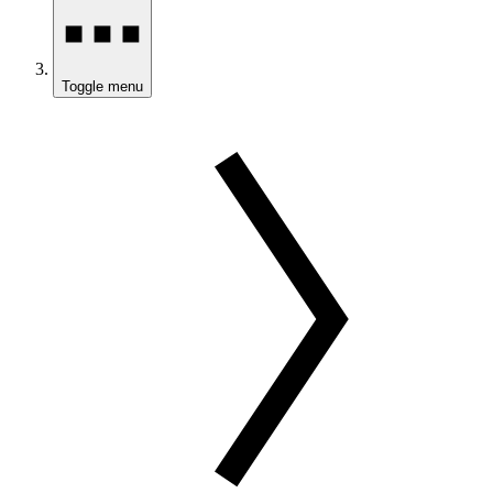
Toggle menu