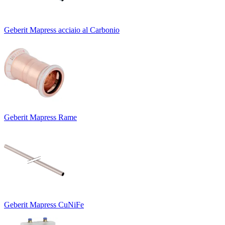
Geberit Mapress acciaio al Carbonio
Geberit Mapress Rame
Geberit Mapress CuNiFe