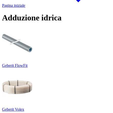
Pagina iniziale
Adduzione idrica
Geberit FlowFit
Geberit Volex