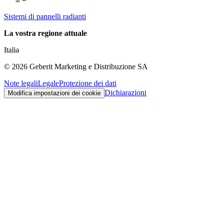
Sistemi di pannelli radianti
La vostra regione attuale
Italia
©
2026
Geberit Marketing e Distribuzione SA
Note legali
Legale
Protezione dei dati
Dichiarazioni
Modifica impostazioni dei cookie