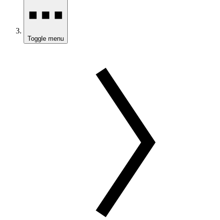
Toggle menu