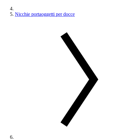
Nicchie portaoggetti per docce