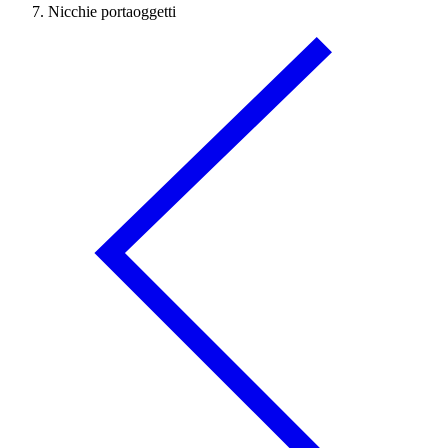
Nicchie portaoggetti