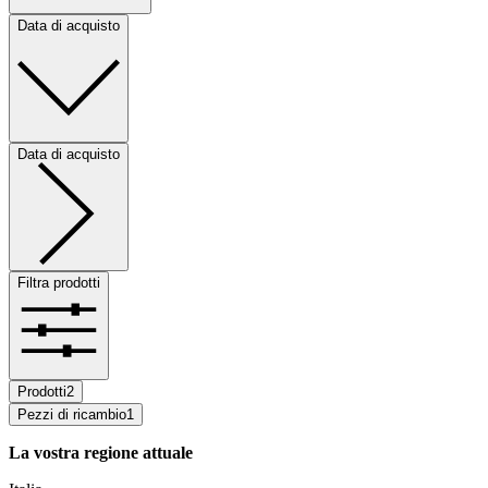
Data di acquisto
Data di acquisto
Filtra prodotti
Prodotti
2
Pezzi di ricambio
1
La vostra regione attuale