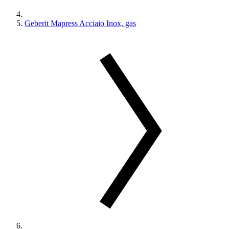
Geberit Mapress Acciaio Inox, gas