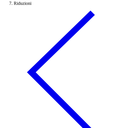
Riduzioni