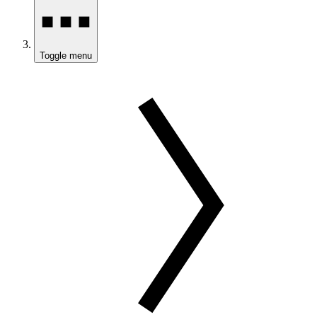
Toggle menu