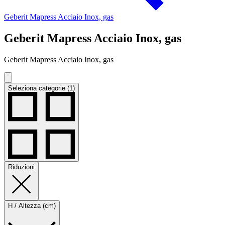
Geberit Mapress Acciaio Inox, gas
Geberit Mapress Acciaio Inox, gas
Geberit Mapress Acciaio Inox, gas
Seleziona categorie (1)
Riduzioni
H / Altezza (cm)