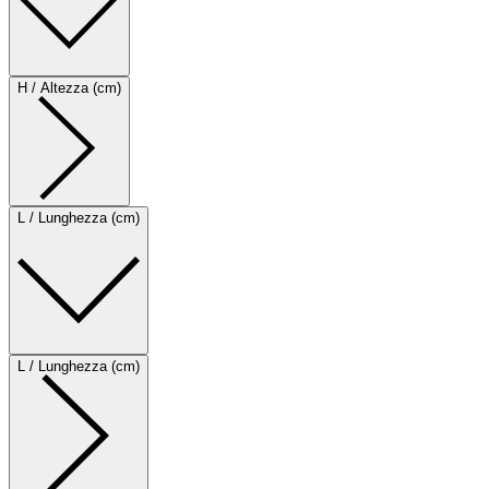
H / Altezza (cm)
L / Lunghezza (cm)
L / Lunghezza (cm)