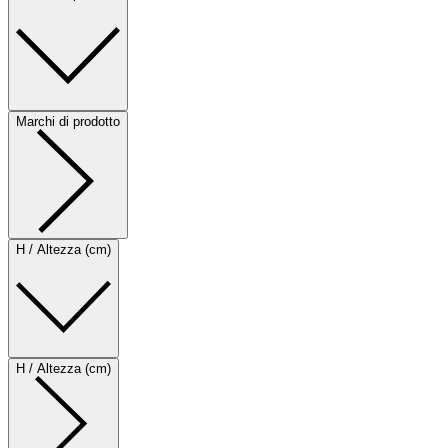
Marchi di prodotto
H / Altezza (cm)
H / Altezza (cm)