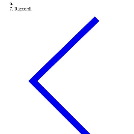
Raccordi