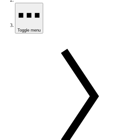
Toggle menu