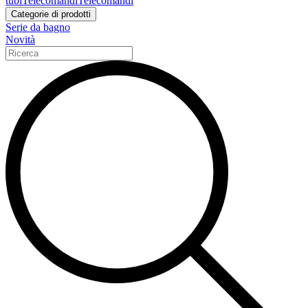
tubi
Telecomandi
Telecomandi
Categorie di prodotti
Serie da bagno
Novità