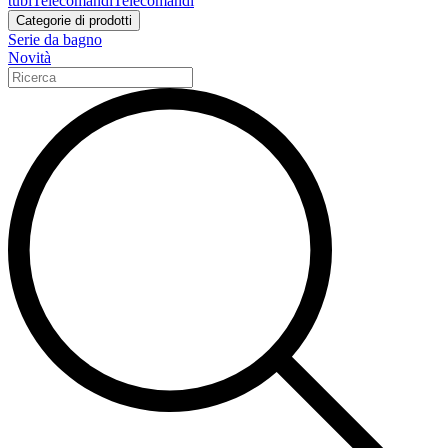
tubi
Telecomandi
Telecomandi
Categorie di prodotti
Serie da bagno
Novità