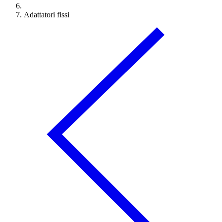
Adattatori fissi