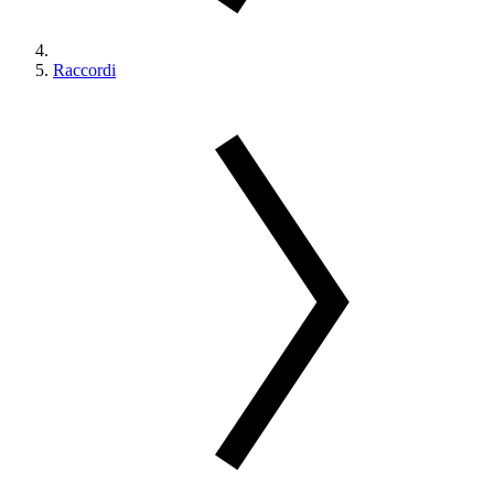
Raccordi