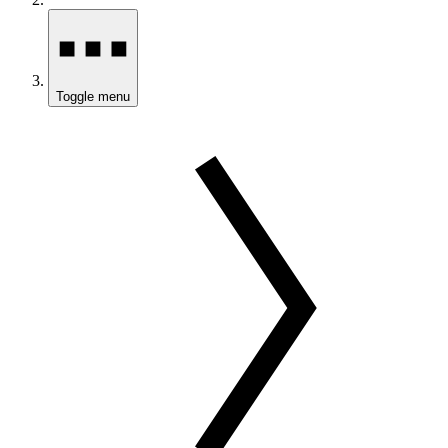
Toggle menu