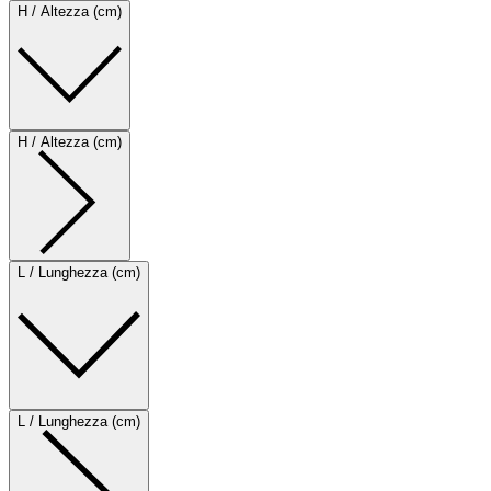
H / Altezza (cm)
H / Altezza (cm)
L / Lunghezza (cm)
L / Lunghezza (cm)