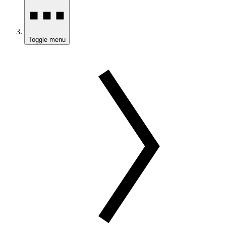
Toggle menu