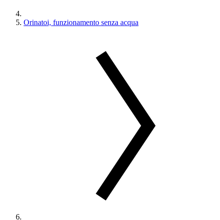
Orinatoi, funzionamento senza acqua