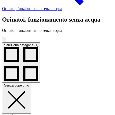
Orinatoi, funzionamento senza acqua
Orinatoi, funzionamento senza acqua
Orinatoi, funzionamento senza acqua
Seleziona categorie (1)
Senza coperchio