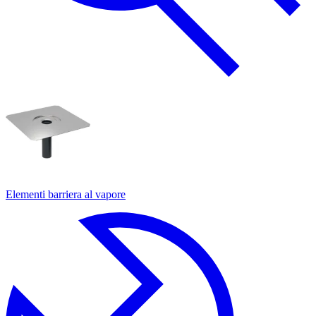
Elementi barriera al vapore