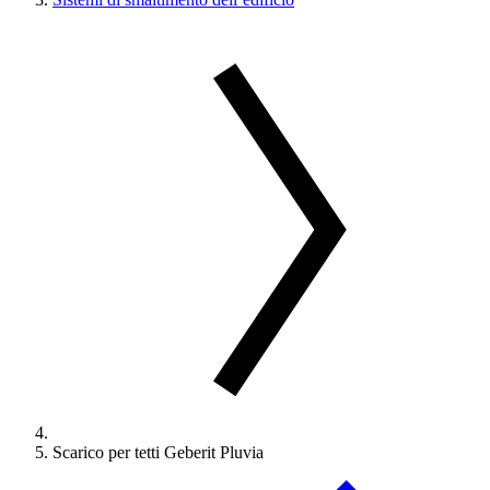
Scarico per tetti Geberit Pluvia