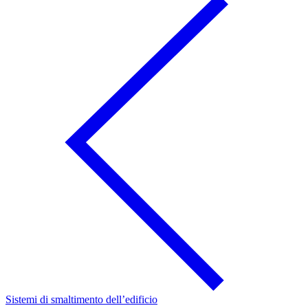
Sistemi di smaltimento dell’edificio