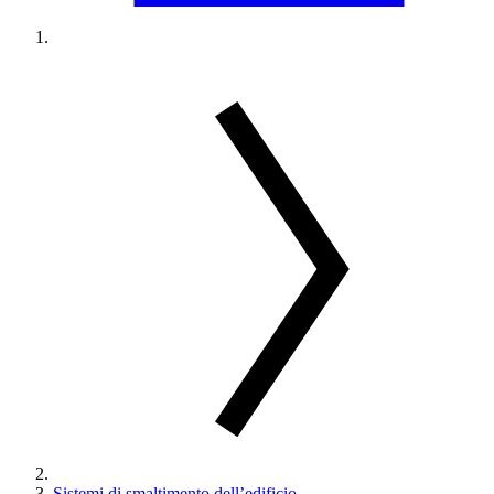
Sistemi di smaltimento dell’edificio