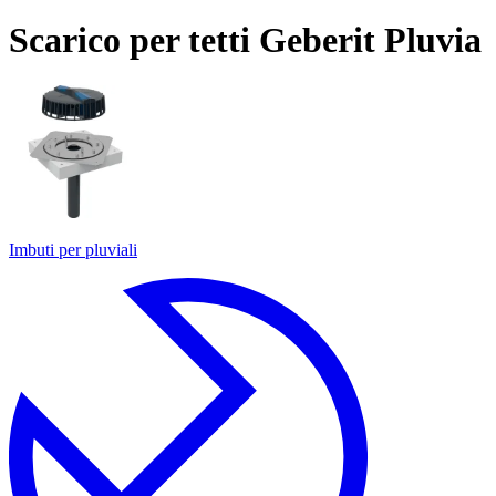
Scarico per tetti Geberit Pluvia
Imbuti per pluviali