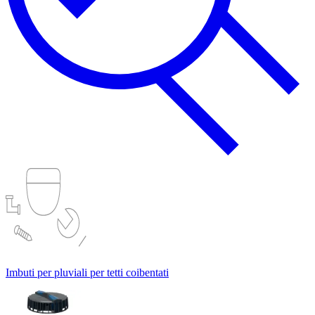
Imbuti per pluviali per tetti coibentati