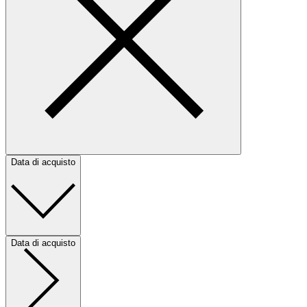
Data di acquisto
Data di acquisto