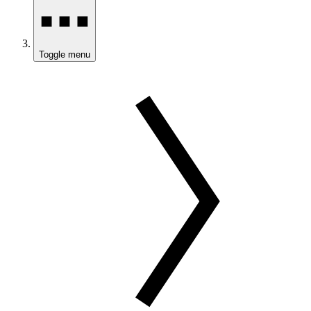
Toggle menu