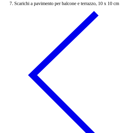
Scarichi a pavimento per balcone e terrazzo, 10 x 10 cm