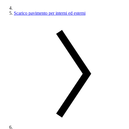
Scarico pavimento per interni ed esterni