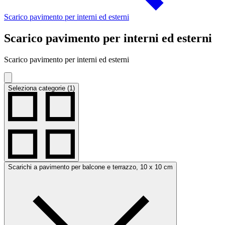
Scarico pavimento per interni ed esterni
Scarico pavimento per interni ed esterni
Scarico pavimento per interni ed esterni
Seleziona categorie (1)
Scarichi a pavimento per balcone e terrazzo, 10 x 10 cm