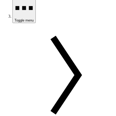
Toggle menu