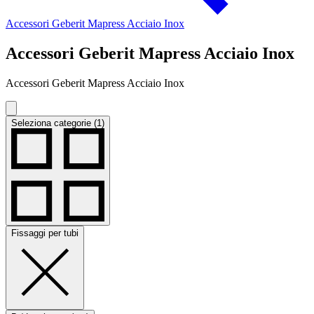
Accessori Geberit Mapress Acciaio Inox
Accessori Geberit Mapress Acciaio Inox
Accessori Geberit Mapress Acciaio Inox
Seleziona categorie (1)
Fissaggi per tubi