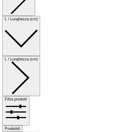
L / Lunghezza (cm)
L / Lunghezza (cm)
Filtra prodotti
Prodotti
6