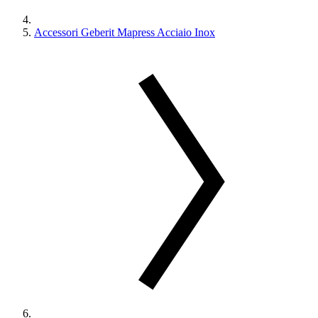
Accessori Geberit Mapress Acciaio Inox