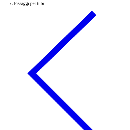
Fissaggi per tubi