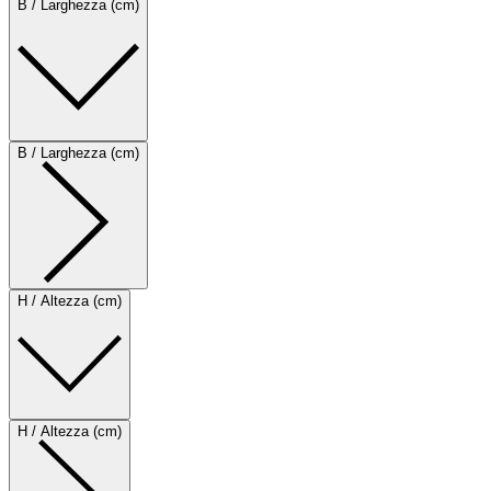
B / Larghezza (cm)
B / Larghezza (cm)
H / Altezza (cm)
H / Altezza (cm)