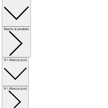
Marchi di prodotto
H / Altezza (cm)
H / Altezza (cm)