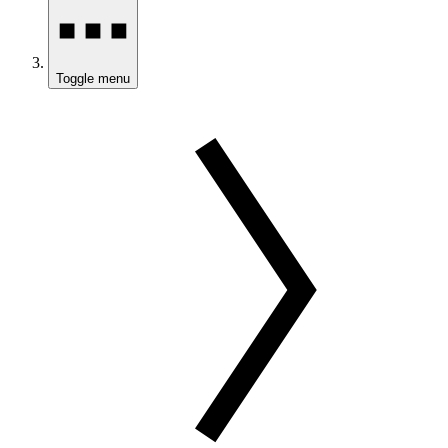
Toggle menu