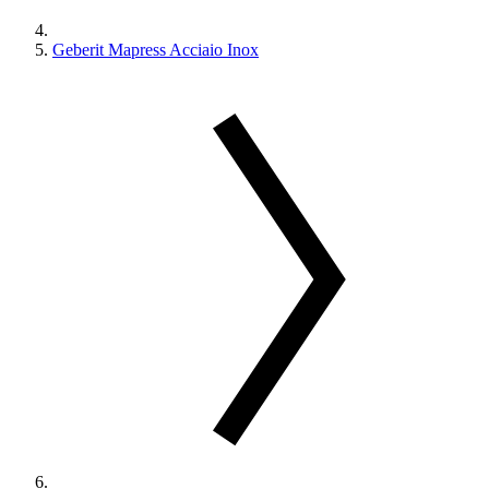
Geberit Mapress Acciaio Inox