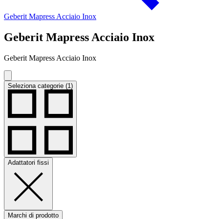
Geberit Mapress Acciaio Inox
Geberit Mapress Acciaio Inox
Geberit Mapress Acciaio Inox
Seleziona categorie (1)
Adattatori fissi
Marchi di prodotto