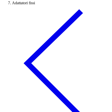
Adattatori fissi