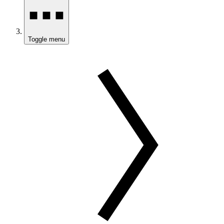
Toggle menu