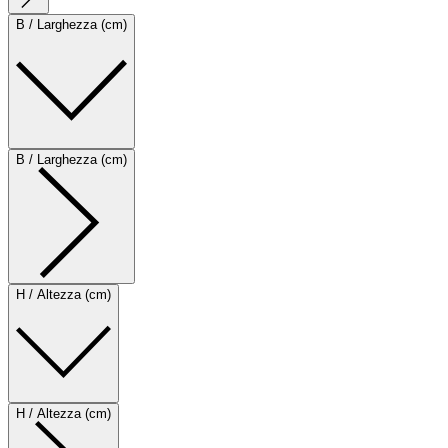
B / Larghezza (cm)
B / Larghezza (cm)
H / Altezza (cm)
H / Altezza (cm)