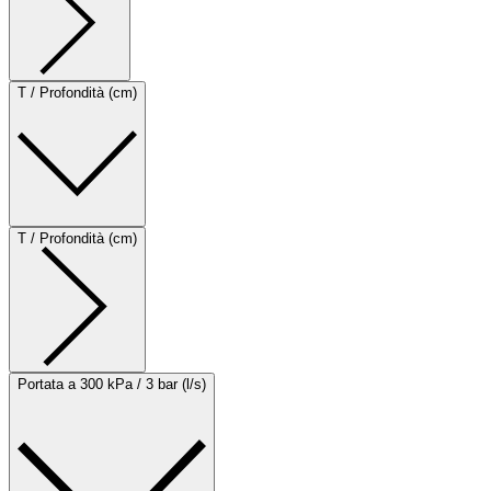
T / Profondità (cm)
T / Profondità (cm)
Portata a 300 kPa / 3 bar (l/s)