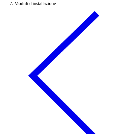
Moduli d'installazione