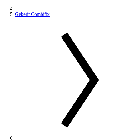
Geberit Combifix