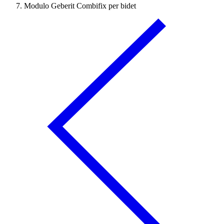
Modulo Geberit Combifix per bidet