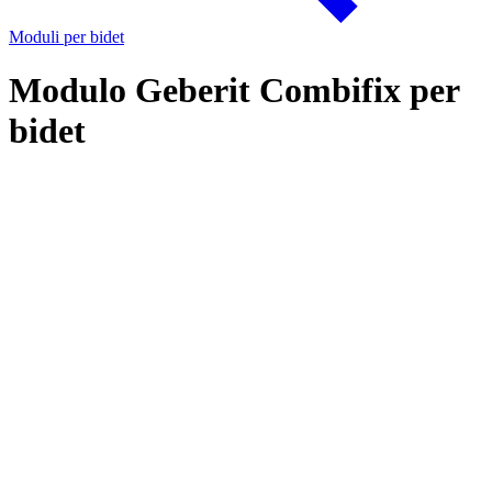
Moduli per bidet
Modulo Geberit Combifix per
bidet