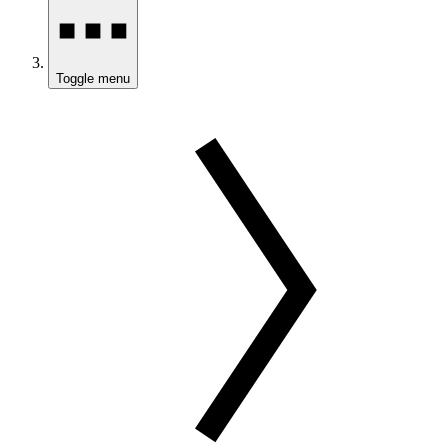
Toggle menu