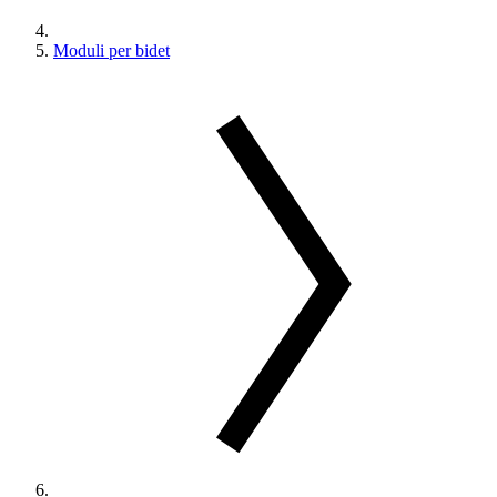
Moduli per bidet