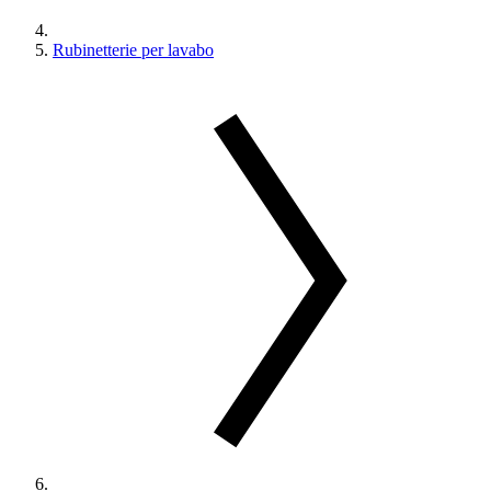
Rubinetterie per lavabo