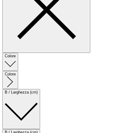
Colore
Colore
B / Larghezza (cm)
B / Larghezza (cm)