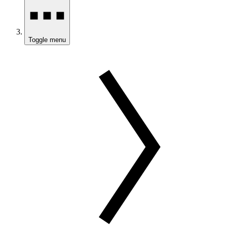
Toggle menu