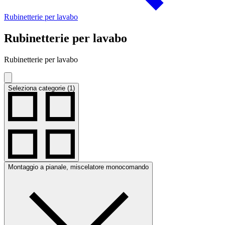
Rubinetterie per lavabo
Rubinetterie per lavabo
Rubinetterie per lavabo
Seleziona categorie (1)
Montaggio a pianale, miscelatore monocomando