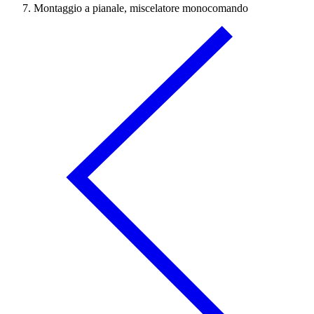
Montaggio a pianale, miscelatore monocomando