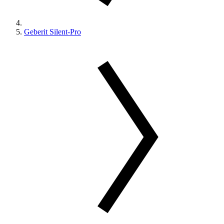
Geberit Silent-Pro