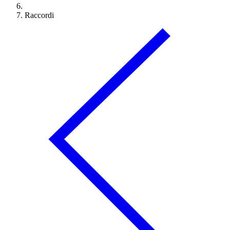
Raccordi