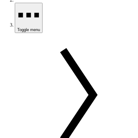
Toggle menu