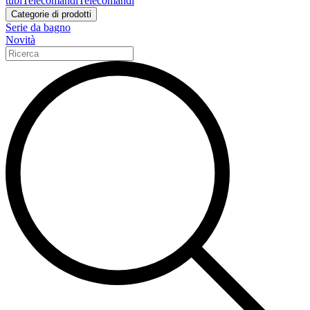
tubi
Telecomandi
Telecomandi
Categorie di prodotti
Serie da bagno
Novità