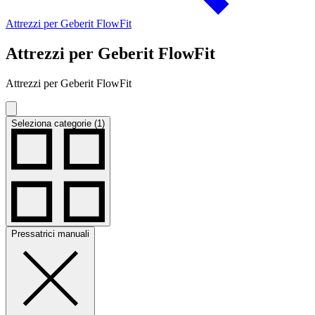
Attrezzi per Geberit FlowFit
Attrezzi per Geberit FlowFit
Attrezzi per Geberit FlowFit
Seleziona categorie (1)
Pressatrici manuali