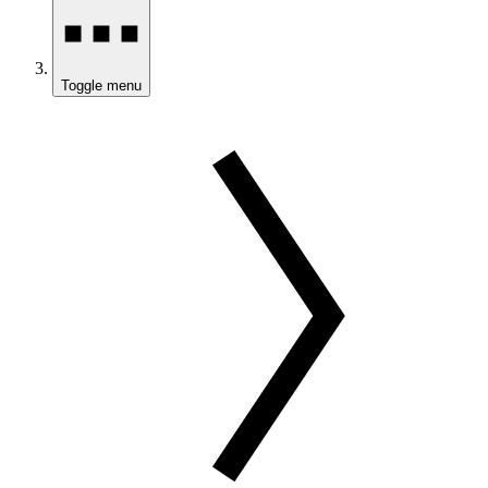
Toggle menu