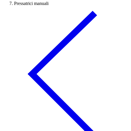
Pressatrici manuali