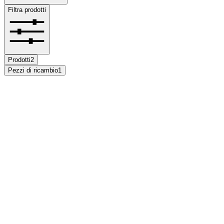
Filtra prodotti
Prodotti
2
Pezzi di ricambio
1