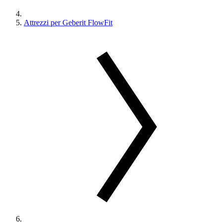
Attrezzi per Geberit FlowFit