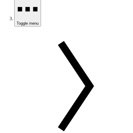
Toggle menu