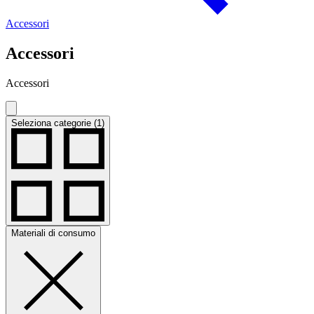
Accessori
Accessori
Accessori
Seleziona categorie (1)
Materiali di consumo