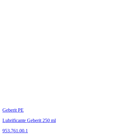
Geberit PE
Lubrificante Geberit 250 ml
953.761.00.1