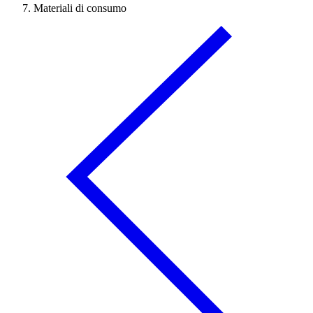
Materiali di consumo