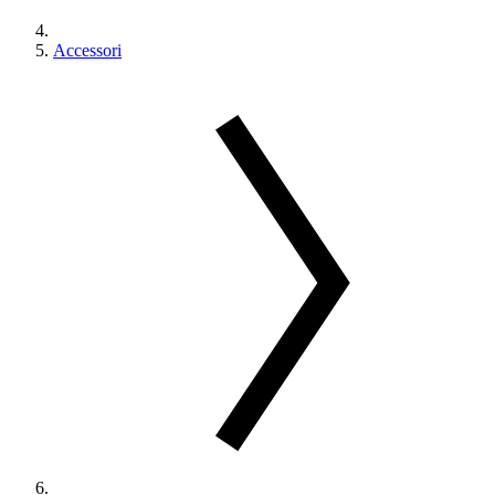
Accessori