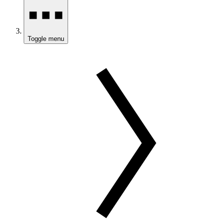
Toggle menu