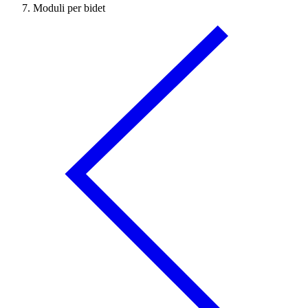
Moduli per bidet