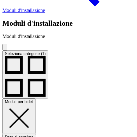
Moduli d'installazione
Moduli d'installazione
Moduli d'installazione
Seleziona categorie (1)
Moduli per bidet