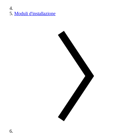
Moduli d'installazione