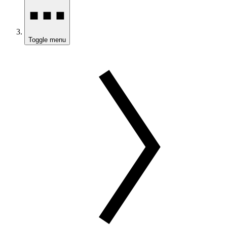
Toggle menu