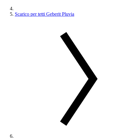
Scarico per tetti Geberit Pluvia