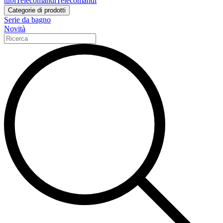
tubi
Telecomandi
Telecomandi
Categorie di prodotti
Serie da bagno
Novità