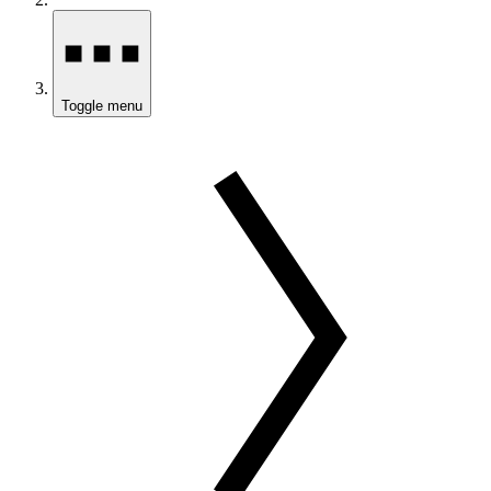
Toggle menu