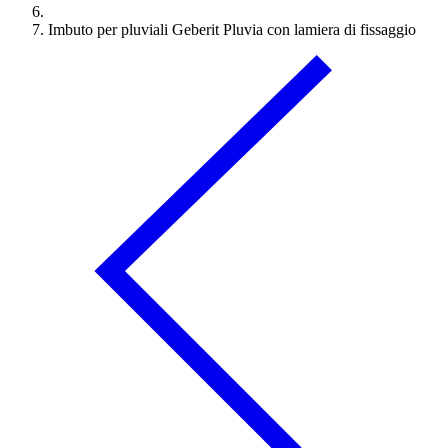
Imbuto per pluviali Geberit Pluvia con lamiera di fissaggio