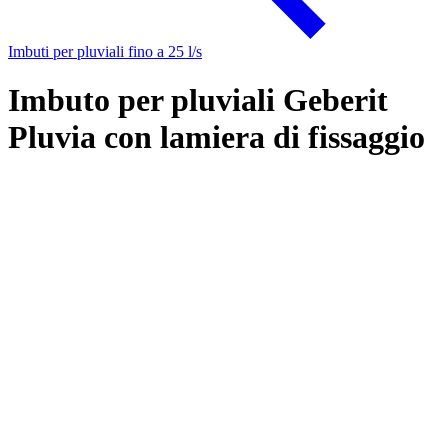
Imbuti per pluviali fino a 25 l/s
Imbuto per pluviali Geberit
Pluvia con lamiera di fissaggio