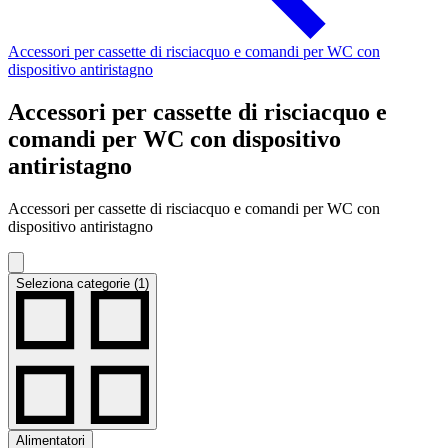
Accessori per cassette di risciacquo e comandi per WC con
dispositivo antiristagno
Accessori per cassette di risciacquo e
comandi per WC con dispositivo
antiristagno
Accessori per cassette di risciacquo e comandi per WC con
dispositivo antiristagno
Seleziona categorie (1)
Alimentatori