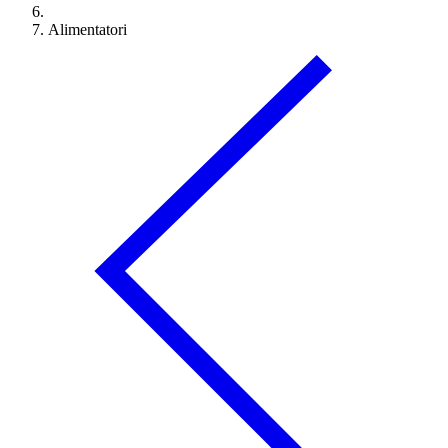
Alimentatori