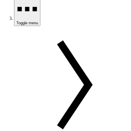
Toggle menu