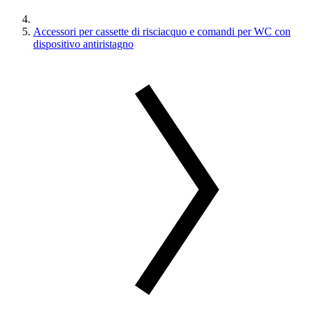
Accessori per cassette di risciacquo e comandi per WC con
dispositivo antiristagno